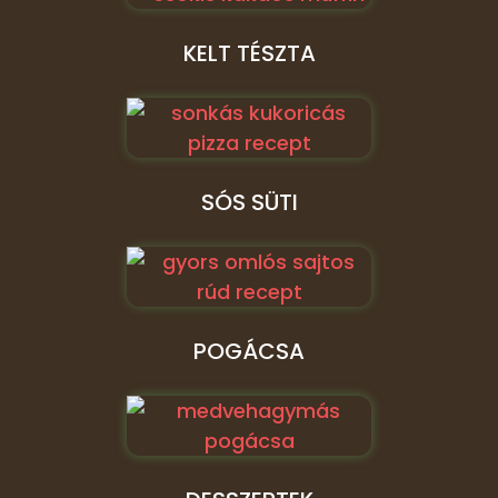
KELT TÉSZTA
SÓS SÜTI
POGÁCSA