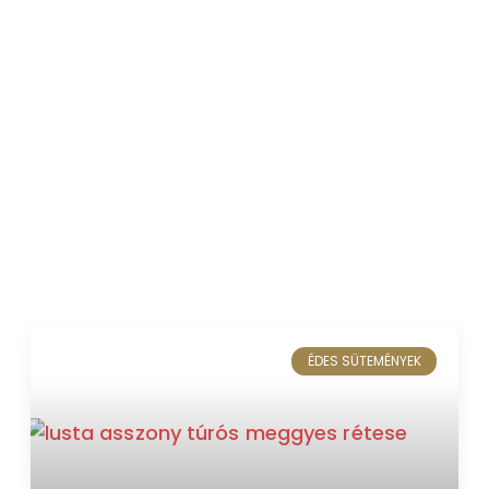
ÉDES SÜTEMÉNYEK