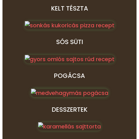
KELT TÉSZTA
SÓS SÜTI
POGÁCSA
DESSZERTEK