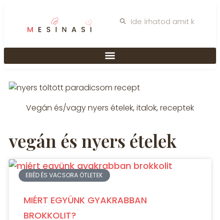
Vegán és/vagy nyers ételek, italok, receptek
vegán és nyers ételek
EBÉD ÉS VACSORA ÖTLETEK
MIÉRT EGYÜNK GYAKRABBAN
BROKKOLIT?