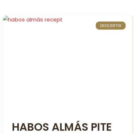
DESSZERTEK
HABOS ALMÁS PITE