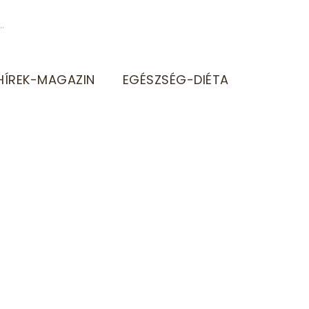
HÍREK-MAGAZIN
EGÉSZSÉG-DIÉTA