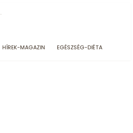
HÍREK-MAGAZIN
EGÉSZSÉG-DIÉTA