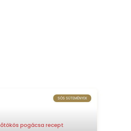
SÓS SÜTEMÉNYEK