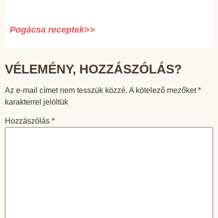
Pogácsa receptek>>
VÉLEMÉNY, HOZZÁSZÓLÁS?
Az e-mail címet nem tesszük közzé.
A kötelező mezőket
*
karakterrel jelöltük
Hozzászólás
*