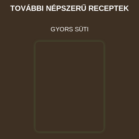
TOVÁBBI NÉPSZERŰ RECEPTEK
GYORS SÜTI