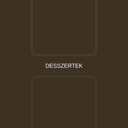
DESSZERTEK