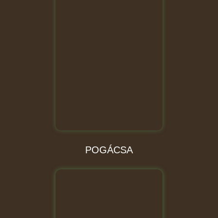
POGÁCSA