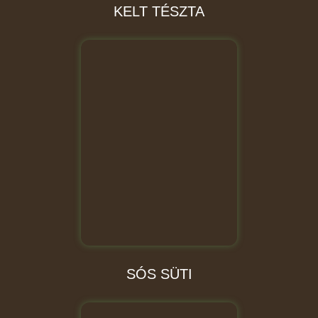
KELT TÉSZTA
SÓS SÜTI