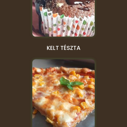
KELT TÉSZTA