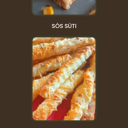
SÓS SÜTI