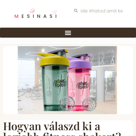
Hogyan válaszd ki a