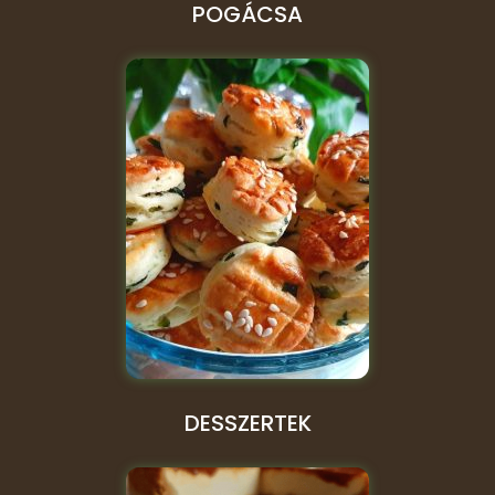
POGÁCSA
DESSZERTEK