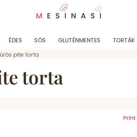
ÉDES
SÓS
GLUTÉNMENTES
TORTÁK
te torta
Print