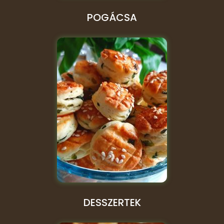
POGÁCSA
DESSZERTEK