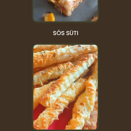
SÓS SÜTI