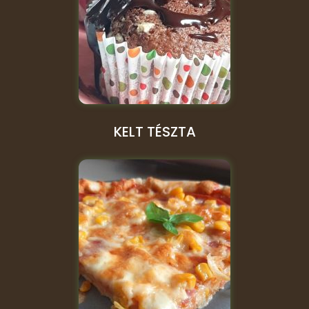
KELT TÉSZTA