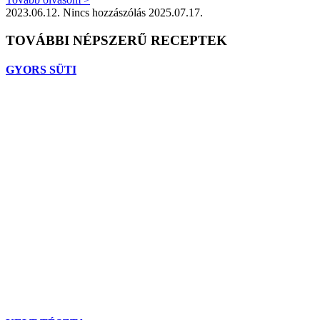
2023.06.12.
Nincs hozzászólás
2025.07.17.
TOVÁBBI NÉPSZERŰ RECEPTEK
GYORS SÜTI