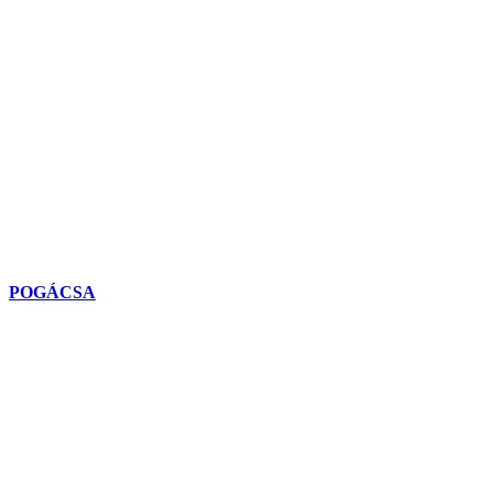
POGÁCSA