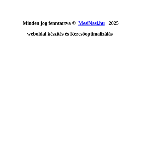
Minden jog fenntartva ©
MesiNasi.hu
2025
weboldal készítés és Keresőoptimalizálás