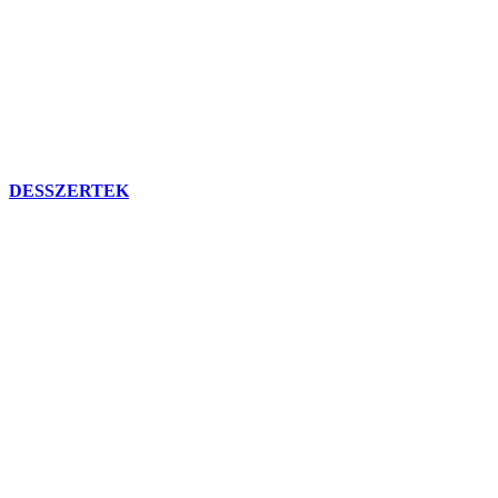
DESSZERTEK