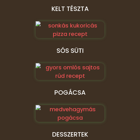
KELT TÉSZTA
SÓS SÜTI
POGÁCSA
DESSZERTEK