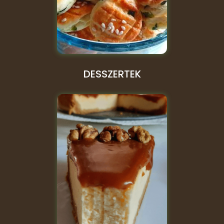
DESSZERTEK