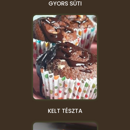
GYORS SÜTI
KELT TÉSZTA