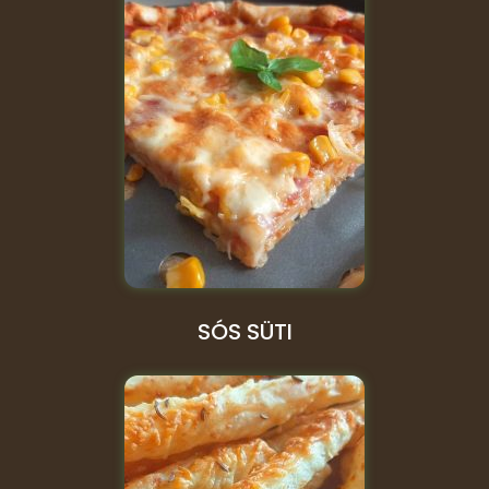
SÓS SÜTI