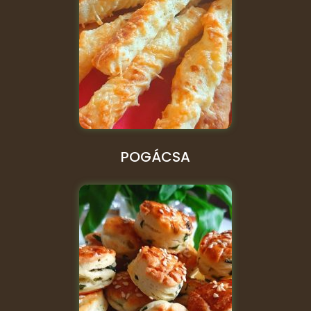
POGÁCSA