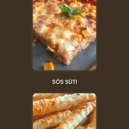
SÓS SÜTI