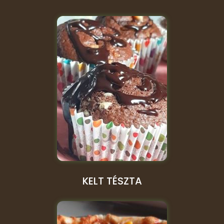
KELT TÉSZTA