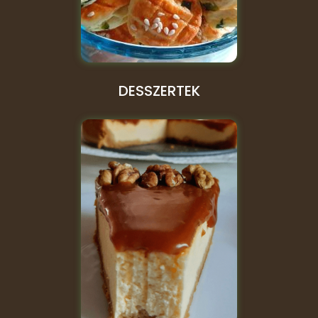
DESSZERTEK