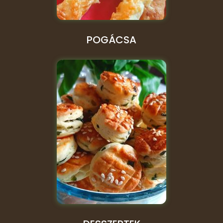
POGÁCSA