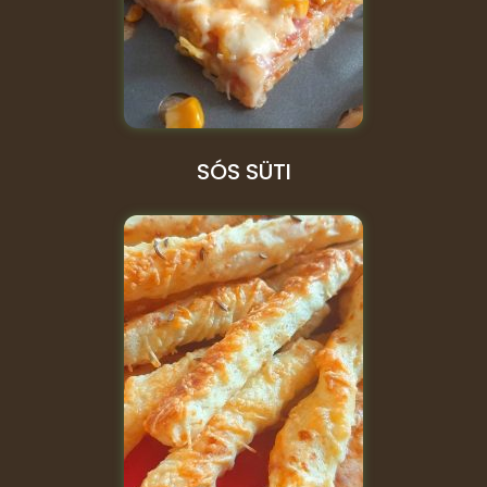
SÓS SÜTI