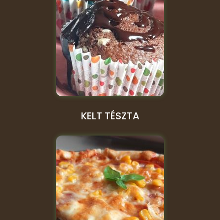
KELT TÉSZTA