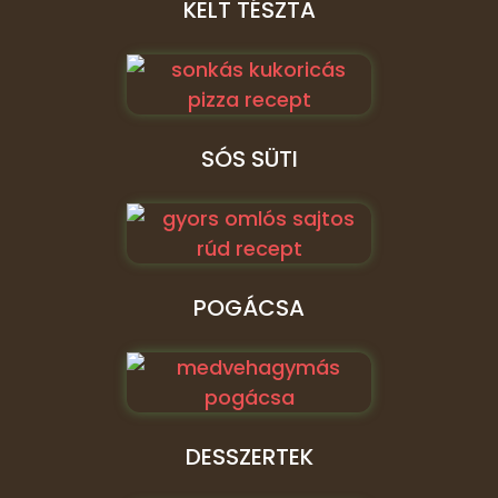
KELT TÉSZTA
SÓS SÜTI
POGÁCSA
DESSZERTEK