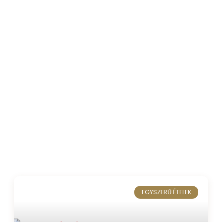
EGYSZERŰ ÉTELEK