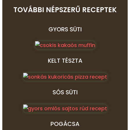
TOVÁBBI NÉPSZERŰ RECEPTEK
GYORS SÜTI
KELT TÉSZTA
SÓS SÜTI
POGÁCSA