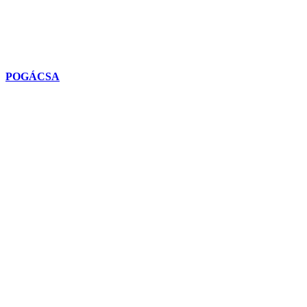
POGÁCSA