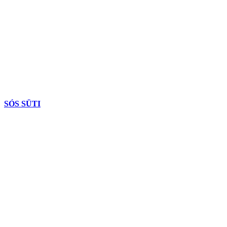
SÓS SÜTI