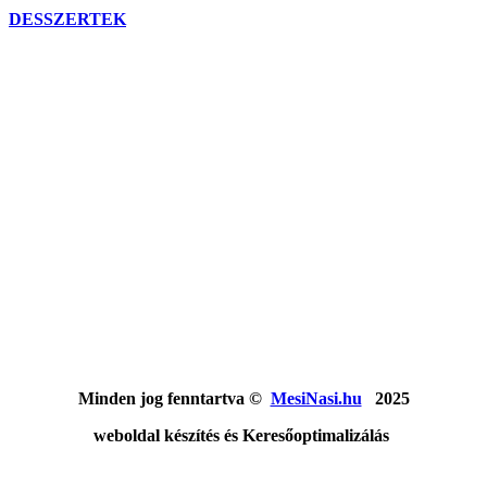
DESSZERTEK
Minden jog fenntartva ©
MesiNasi.hu
2025
weboldal készítés és Keresőoptimalizálás