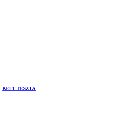
KELT TÉSZTA