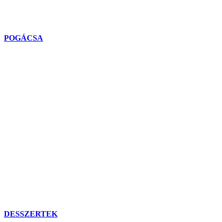
POGÁCSA
DESSZERTEK