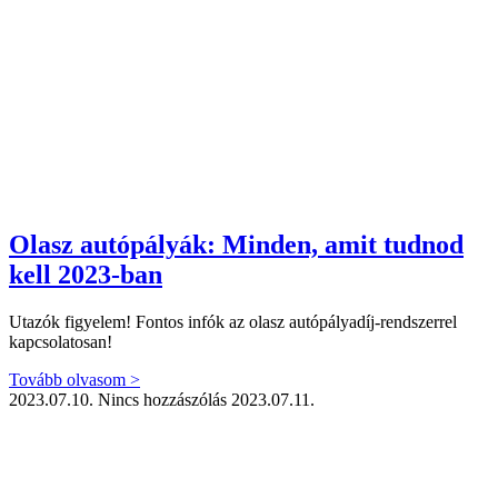
Olasz autópályák: Minden, amit tudnod
kell 2023-ban
Utazók figyelem! Fontos infók az olasz autópályadíj-rendszerrel
kapcsolatosan!
Tovább olvasom >
2023.07.10.
Nincs hozzászólás
2023.07.11.