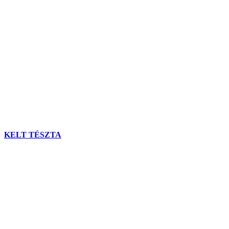
KELT TÉSZTA