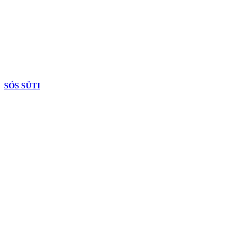
SÓS SÜTI