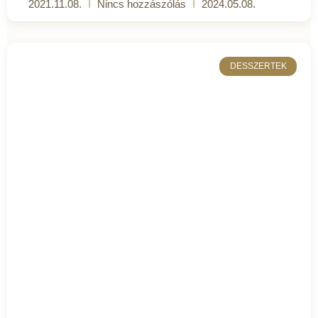
2021.11.08.
Nincs hozzászólás
2024.05.08.
DESSZERTEK