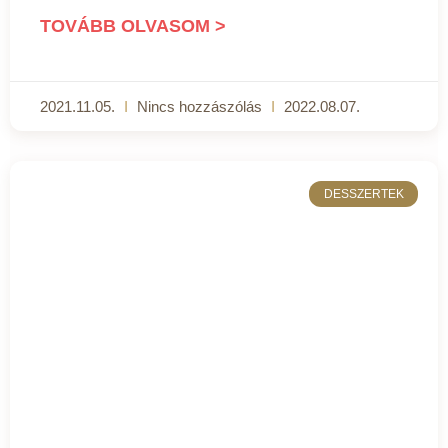
TOVÁBB OLVASOM >
2021.11.05.
Nincs hozzászólás
2022.08.07.
DESSZERTEK