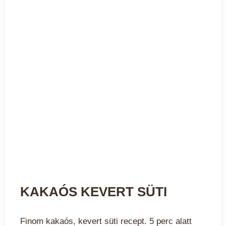
KAKAÓS KEVERT SÜTI
Finom kakaós, kevert süti recept. 5 perc alatt