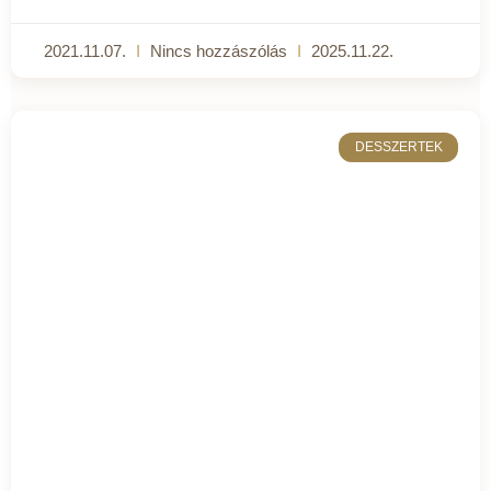
2021.11.07.
Nincs hozzászólás
2025.11.22.
DESSZERTEK