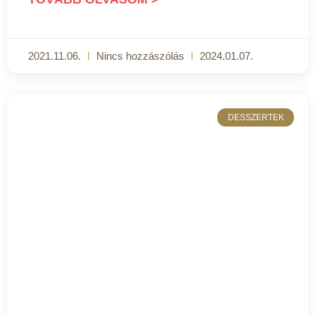
2021.11.06.
Nincs hozzászólás
2024.01.07.
DESSZERTEK