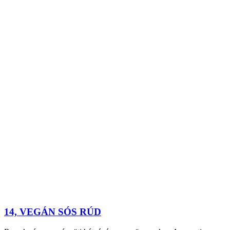
14, VEGÁN SÓS RÚD