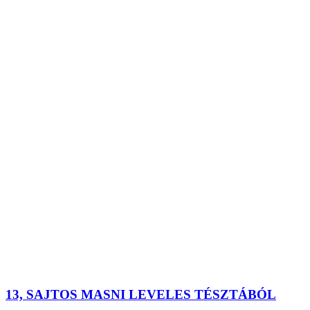
13, SAJTOS MASNI LEVELES TÉSZTÁBÓL