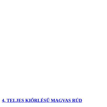
4, TELJES KIŐRLÉSŰ MAGVAS RÚD