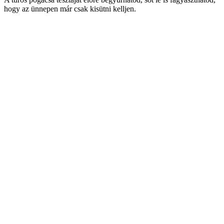
hogy az ünnepen már csak kisütni kelljen.