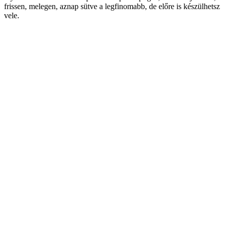
frissen, melegen, aznap sütve a legfinomabb, de előre is készülhetsz
vele.